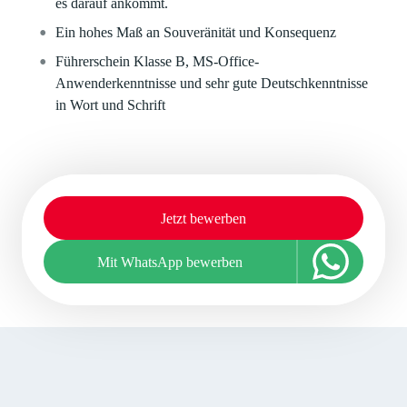
es darauf ankommt.
Ein hohes Maß an Souveränität und Konsequenz
Führerschein Klasse B, MS-Office-
Anwenderkenntnisse und sehr gute Deutschkenntnisse
in Wort und Schrift
Jetzt bewerben
Mit WhatsApp bewerben