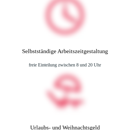
Selbstständige Arbeitszeitgestaltung
freie Einteilung zwischen 8 und 20 Uhr
Urlaubs- und Weihnachtsgeld