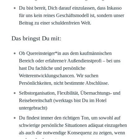
Du bist bereit, Dich darauf einzulassen, dass Inkasso
für uns kein reines Geschäftsmodell ist, sondern unser
Beitrag zu einer schuldenfreien Welt.
Das bringst Du mit:
Ob Quereinsteiger*in aus dem kaufmännischen
Bereich oder erfahrene/r Außendienstprofi – bei uns
hast Du fachliche und persönliche
Weiterentwicklungschancen. Wir suchen
Persönlichkeiten, nicht bestimmte Abschlüsse.
Selbstorganisation, Flexibilität, Übernachtungs- und
Reisebereitschaft (werktags bist Du im Hotel
untergebracht)
Du findest immer den richtigen Ton, um sowohl auf
schwierige persönliche Situationen adäquat einzugehen
als auch die notwendige Konsequenz zu zeigen, wenn