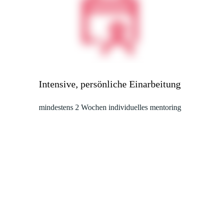
Intensive, persönliche Einarbeitung
mindestens 2 Wochen individuelles mentoring