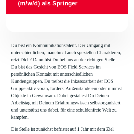
(m/w/d) als Springer
Du bist ein Kommunikationstalent. Der Umgang mit
unterschiedlichen, manchmal auch speziellen Charakteren,
reizt Dich? Dann bist Du bei uns an der richtigen Stelle.
Du bist das Gesicht von EOS Field Services im
persönlichen Kontakt mit unterschiedlichen
Kundengruppen. Du treibst die Inkassoarbeit der EOS
Gruppe aktiv voran, forderst Außenstände ein oder nimmst
Objekte in Gewahrsam. Dabei gestaltest Du Deinen
Arbeitstag mit Deinem Erfahrungswissen selbstorganisiert
und unterstützt uns dabei, für eine schuldenfreie Welt zu
kämpfen.
Die Stelle ist zunächst befristet auf 1 Jahr mit dem Ziel