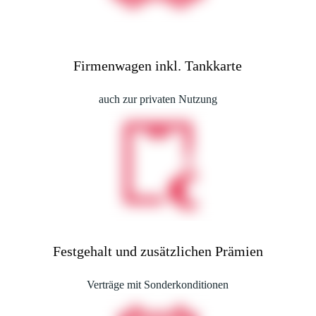
Firmenwagen inkl. Tankkarte
auch zur privaten Nutzung
Festgehalt und zusätzlichen Prämien
Verträge mit Sonderkonditionen