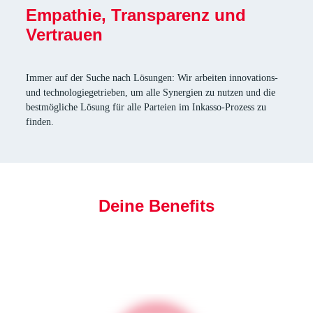
Empathie, Transparenz und
Vertrauen
Immer auf der Suche nach Lösungen: Wir arbeiten innovations-
und technologiegetrieben, um alle Synergien zu nutzen und die
bestmögliche Lösung für alle Parteien im Inkasso-Prozess zu
finden.
Deine Benefits