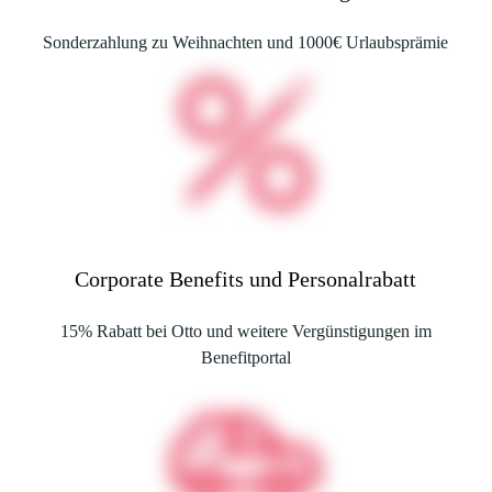
Sonderzahlung zu Weihnachten und 1000€ Urlaubsprämie
Corporate Benefits und Personalrabatt
15% Rabatt bei Otto und weitere Vergünstigungen im
Benefitportal