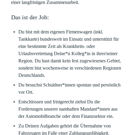
einer langfristigen Zusammenarbeit.
Das ist der Job:
Du bist mit dem eigenen Firmenwagen (inkl.
Tankkarte) bundesweit im Einsatz und unterstützt für
eine bestimmte Zeit als Krankheits- oder
Urlaubsvertretung Deine*n Kolleg*in in ihrer/seiner
Region. Du hast damit kein fest zugewiesenes Gebiet,
sondern bist wochenweise in verschiedenen Regionen
Deutschlands.
Du besuchst Schuldner*innen spontan und persönlich
vor Ort.
Entschlossen und fristgerecht ziehst Du die
Forderungen unserer namhaften Mandant*innen aus
der Automobilbranche oder dem Finanzsektor ein.
Zu Deinen Aufgaben gehört die Übernahme von
Fahrzeugen im Falle einer Zahlungsunfähigkeit.