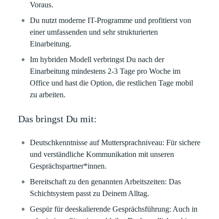
Voraus.
Du nutzt moderne IT-Programme und profitierst von
einer umfassenden und sehr strukturierten
Einarbeitung.
Im hybriden Modell verbringst Du nach der
Einarbeitung mindestens 2-3 Tage pro Woche im
Office und hast die Option, die restlichen Tage mobil
zu arbeiten.
Das bringst Du mit:
Deutschkenntnisse auf Muttersprachniveau: Für sichere
und verständliche Kommunikation mit unseren
Gesprächspartner*innen.
Bereitschaft zu den genannten Arbeitszeiten: Das
Schichtsystem passt zu Deinem Alltag.
Gespür für deeskalierende Gesprächsführung: Auch in