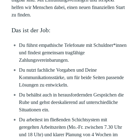
helfen wir Menschen dabei, einen neuen finanziellen Start
zu finden.
Das ist der Job:
Du führst empathische Telefonate mit Schuldner*innen
und findest gemeinsam tragfähige
Zahlungsvereinbarungen.
Du nutzt fachliche Vorgaben und Deine
Kommunikationsstärke, um für beide Seiten passende
Lösungen zu entwickeln.
Du behältst auch in herausfordernden Gesprächen die
Ruhe und gehst deeskalierend auf unterschiedliche
Situationen ein.
Du arbeitest im fließenden Schichtsystem mit
geregelten Arbeitszeiten (Mo.-Fr. zwischen 7.30 Uhr
und 18 Uhr) und klarer Planung von 4 Wochen im