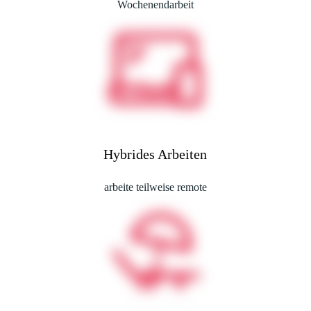
Wochenendarbeit
Hybrides Arbeiten
arbeite teilweise remote