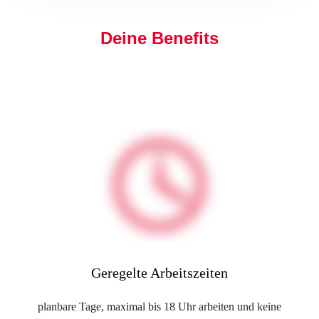
Deine Benefits
Geregelte Arbeitszeiten
planbare Tage, maximal bis 18 Uhr arbeiten und keine