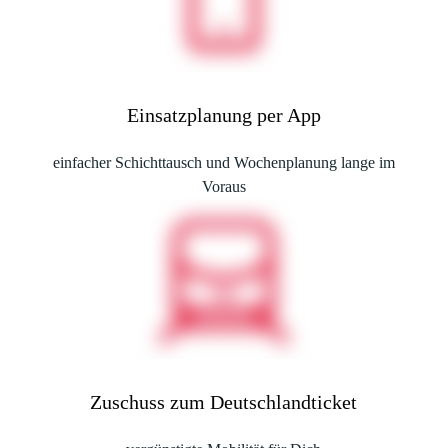
Einsatzplanung per App
einfacher Schichttausch und Wochenplanung lange im
Voraus
Zuschuss zum Deutschlandticket