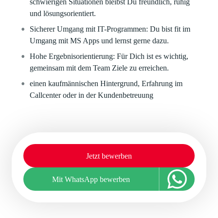
schwierigen Situationen bleibst Du freundlich, ruhig
und lösungsorientiert.
Sicherer Umgang mit IT-Programmen: Du bist fit im
Umgang mit MS Apps und lernst gerne dazu.
Hohe Ergebnisorientierung: Für Dich ist es wichtig,
gemeinsam mit dem Team Ziele zu erreichen.
einen kaufmännischen Hintergrund, Erfahrung im
Callcenter oder in der Kundenbetreuung
Jetzt bewerben
Mit WhatsApp bewerben