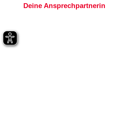
Deine Ansprechpartnerin
Julia Wittek