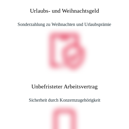
Urlaubs- und Weihnachtsgeld
Sonderzahlung zu Weihnachten und Urlaubsprämie
Unbefristeter Arbeitsvertrag
Sicherheit durch Konzernzugehörigkeit