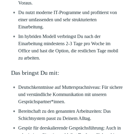
Voraus.
Du nutzt moderne IT-Programme und profitierst von
einer umfassenden und sehr strukturierten
Einarbeitung.
Im hybriden Modell verbringst Du nach der
Einarbeitung mindestens 2-3 Tage pro Woche im
Office und hast die Option, die restlichen Tage mobil
zu arbeiten.
Das bringst Du mit:
Deutschkenntnisse auf Muttersprachniveau: Für sichere
und verständliche Kommunikation mit unseren
Gesprächspartner*innen.
Bereitschaft zu den genannten Arbeitszeiten: Das
Schichtsystem passt zu Deinem Alltag.
Gespür für deeskalierende Gesprächsführung: Auch in