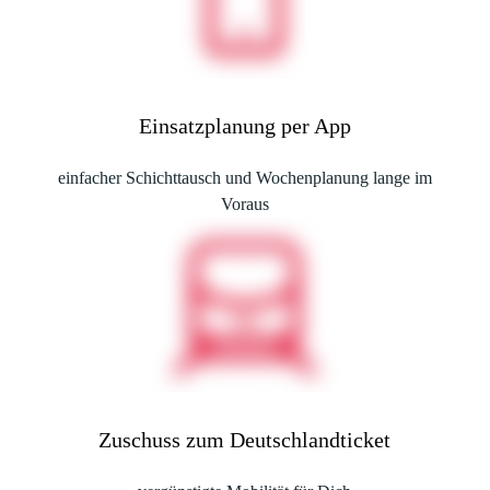
Einsatzplanung per App
einfacher Schichttausch und Wochenplanung lange im
Voraus
Zuschuss zum Deutschlandticket