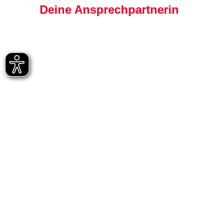
Deine Ansprechpartnerin
Julia Wittek