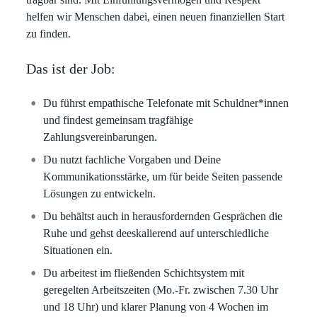
helfen wir Menschen dabei, einen neuen finanziellen Start
zu finden.
Das ist der Job:
Du führst empathische Telefonate mit Schuldner*innen
und findest gemeinsam tragfähige
Zahlungsvereinbarungen.
Du nutzt fachliche Vorgaben und Deine
Kommunikationsstärke, um für beide Seiten passende
Lösungen zu entwickeln.
Du behältst auch in herausfordernden Gesprächen die
Ruhe und gehst deeskalierend auf unterschiedliche
Situationen ein.
Du arbeitest im fließenden Schichtsystem mit
geregelten Arbeitszeiten (Mo.-Fr. zwischen 7.30 Uhr
und 18 Uhr) und klarer Planung von 4 Wochen im