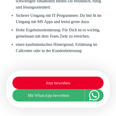
schwierigen Situationen bleibst Du freundlich, ruhig
und lösungsorientiert.
Sicherer Umgang mit IT-Programmen: Du bist fit im
Umgang mit MS Apps und lernst gerne dazu.
Hohe Ergebnisorientierung: Für Dich ist es wichtig,
gemeinsam mit dem Team Ziele zu erreichen.
einen kaufmännischen Hintergrund, Erfahrung im
Callcenter oder in der Kundenbetreuung
Jetzt bewerben
Mit WhatsApp bewerben