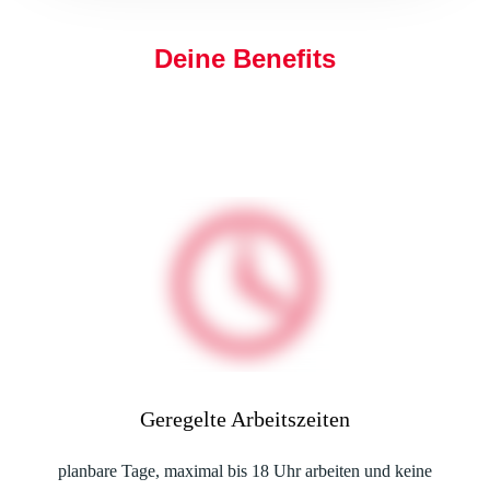
Deine Benefits
Geregelte Arbeitszeiten
planbare Tage, maximal bis 18 Uhr arbeiten und keine