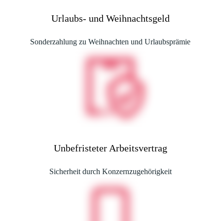
Urlaubs- und Weihnachtsgeld
Sonderzahlung zu Weihnachten und Urlaubsprämie
Unbefristeter Arbeitsvertrag
Sicherheit durch Konzernzugehörigkeit