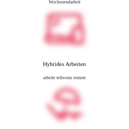
Wochenendarbeit
Hybrides Arbeiten
arbeite teilweise remote