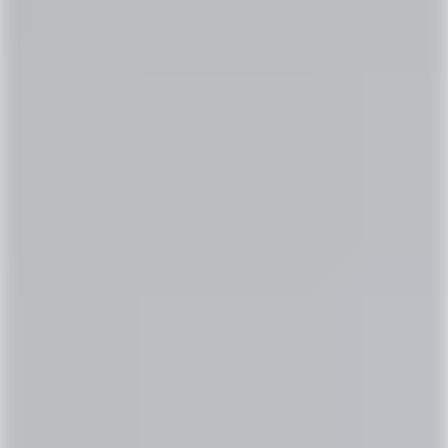
Jetzt finden